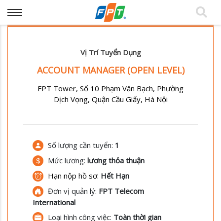
Vị Trí Tuyển Dụng
ACCOUNT MANAGER (OPEN LEVEL)
FPT Tower, Số 10 Phạm Văn Bạch, Phường
Dịch Vọng, Quận Cầu Giấy, Hà Nội
Số lượng cần tuyển:
1
Mức lương:
lương thỏa thuận
Hạn nộp hồ sơ:
Hết Hạn
Đơn vị quản lý:
FPT Telecom
International
Loại hình công việc:
Toàn thời gian