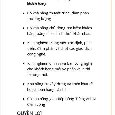
khách hàng.
Có khả năng thuyết trình, đàm phán,
thương lượng
Có khả năng chủ động tìm kiếm khách
hàng bằng nhiều hình thức khác nhau.
Kinh nghiệm trong việc xác định, phát
triển, đàm phán và chốt các giao dịch
công nghệ.
Kinh nghiệm định vị và bán công nghệ
cho khách hàng mới và phân khúc thị
trường mới.
Khả năng tự xây dựng và triển khai kế
hoạch bán hàng cá nhân.
Có khả năng giao tiếp bằng Tiếng Anh là
điểm cộng
QUYỀN LỢI