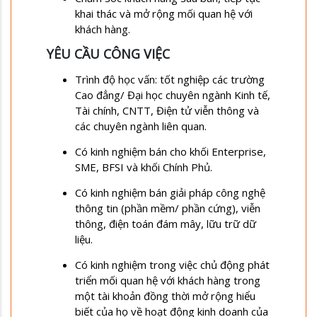
khai thác và mở rộng mối quan hệ với
khách hàng.
YÊU CẦU CÔNG VIỆC
Trình độ học vấn: tốt nghiệp các trường
Cao đẳng/ Đại học chuyên ngành Kinh tế,
Tài chính, CNTT, Điện tử viễn thông và
các chuyên ngành liên quan.
Có kinh nghiệm bán cho khối Enterprise,
SME, BFSI và khối Chính Phủ.
Có kinh nghiệm bán giải pháp công nghệ
thông tin (phần mềm/ phần cứng), viễn
thông, điện toán đám mây, lữu trữ dữ
liệu.
Có kinh nghiệm trong việc chủ động phát
triển mối quan hệ với khách hàng trong
một tài khoản đồng thời mở rộng hiểu
biết của họ về hoạt động kinh doanh của