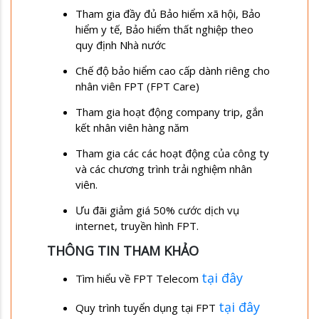
Tham gia đầy đủ Bảo hiểm xã hội, Bảo
hiểm y tế, Bảo hiểm thất nghiệp theo
quy định Nhà nước
Chế độ bảo hiểm cao cấp dành riêng cho
nhân viên FPT (FPT Care)
Tham gia hoạt động company trip, gắn
kết nhân viên hàng năm
Tham gia các các hoạt động của công ty
và các chương trình trải nghiệm nhân
viên.
Ưu đãi giảm giá 50% cước dịch vụ
internet, truyền hình FPT.
THÔNG TIN THAM KHẢO
tại đây
Tìm hiểu về FPT Telecom
tại đây
Quy trình tuyển dụng tại FPT