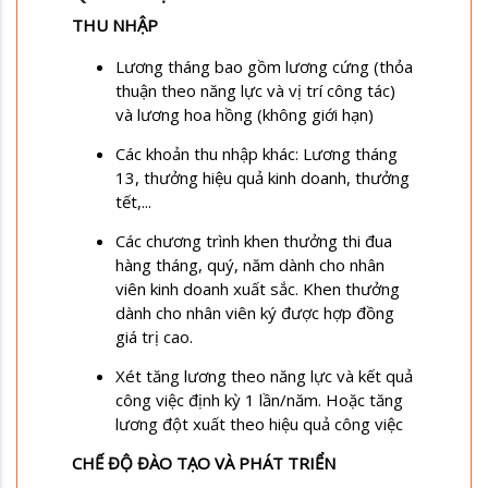
THU NHẬP
Lương tháng bao gồm lương cứng (thỏa
thuận theo năng lực và vị trí công tác)
và lương hoa hồng (không giới hạn)
Các khoản thu nhập khác: Lương tháng
13, thưởng hiệu quả kinh doanh, thưởng
tết,...
Các chương trình khen thưởng thi đua
hàng tháng, quý, năm dành cho nhân
viên kinh doanh xuất sắc. Khen thưởng
dành cho nhân viên ký được hợp đồng
giá trị cao.
Xét tăng lương theo năng lực và kết quả
công việc định kỳ 1 lần/năm. Hoặc tăng
lương đột xuất theo hiệu quả công việc
CHẾ ĐỘ ĐÀO TẠO VÀ PHÁT TRIỂN