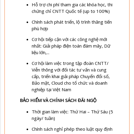
Hỗ trợ chi phí tham gia các khóa học, thi
chứng chỉ CNTT Quốc tế (up to 100%)
Chính sách phát triển, lộ trình thăng tiến
phù hợp
Cơ hội tiếp cận với các công nghệ mới
nhất: Giải pháp điện toán đám mây, Dữ
liệu lớn,...
Cơ hội làm việc trong tập đoàn CNTT/
Viễn thông với đối tác tư vấn và cung
cấp, triển khai giải pháp Chuyển đổi số,
Bảo mật, Cloud cho tổ chức và doanh
nghiệp tại Việt Nam
BẢO HIỂM VÀ CHÍNH SÁCH ĐÃI NGỘ
Thời gian làm việc: Thứ Hai – Thứ Sáu (5
ngày/ tuần)
Chính sách nghỉ phép theo luật quy định