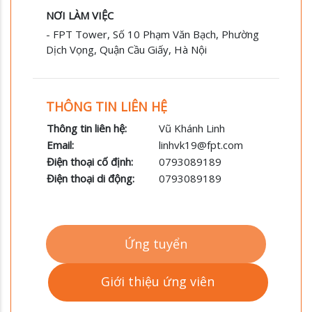
NƠI LÀM VIỆC
- FPT Tower, Số 10 Phạm Văn Bạch, Phường
Dịch Vọng, Quận Cầu Giấy, Hà Nội
THÔNG TIN LIÊN HỆ
Thông tin liên hệ:
Vũ Khánh Linh
Email:
linhvk19@fpt.com
Điện thoại cố định:
0793089189
Điện thoại di động:
0793089189
Ứng tuyển
Giới thiệu ứng viên