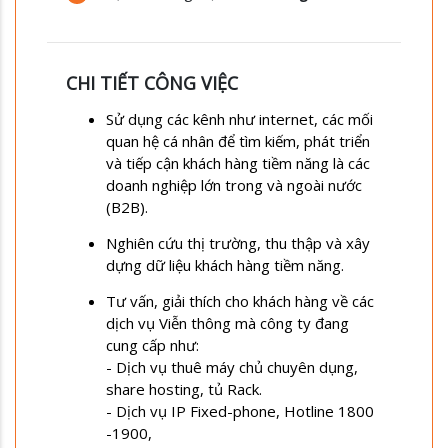
CHI TIẾT CÔNG VIỆC
Sử dụng các kênh như internet, các mối
quan hệ cá nhân để tìm kiếm, phát triển
và tiếp cận khách hàng tiềm năng là các
doanh nghiệp lớn trong và ngoài nước
(B2B).
Nghiên cứu thị trường, thu thập và xây
dựng dữ liệu khách hàng tiềm năng.
Tư vấn, giải thích cho khách hàng về các
dịch vụ Viễn thông mà công ty đang
cung cấp như:
- Dịch vụ thuê máy chủ chuyên dụng,
share hosting, tủ Rack.
- Dịch vụ IP Fixed-phone, Hotline 1800
-1900,