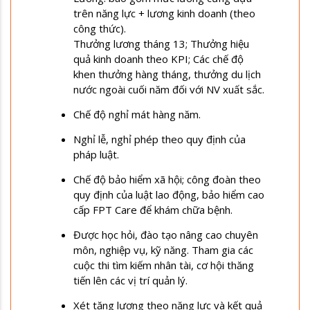
trên năng lực + lương kinh doanh (theo
công thức).
Thưởng lương tháng 13; Thưởng hiệu
quả kinh doanh theo KPI; Các chế độ
khen thưởng hàng tháng, thưởng du lịch
nước ngoài cuối năm đối với NV xuất sắc.
Chế độ nghỉ mát hàng năm.
Nghỉ lễ, nghỉ phép theo quy định của
pháp luật.
Chế độ bảo hiểm xã hội; công đoàn theo
quy định của luật lao động, bảo hiểm cao
cấp FPT Care để khám chữa bệnh.
Được học hỏi, đào tạo nâng cao chuyên
môn, nghiệp vụ, kỹ năng. Tham gia các
cuộc thi tìm kiếm nhân tài, cơ hội thăng
tiến lên các vị trí quản lý.
Xét tăng lương theo năng lực và kết quả