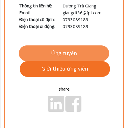
Thông tin liên hệ:
Dương Trà Giang
Email:
giangdt36@fpt.com
Điện thoại cố định:
0793089189
Điện thoại di động:
0793089189
Ứng tuyển
Giới thiệu ứng viên
share