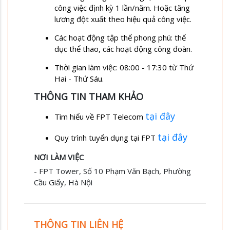
công việc định kỳ 1 lần/năm. Hoặc tăng
lương đột xuất theo hiệu quả công việc.
Các hoạt động tập thể phong phú: thể
dục thể thao, các hoạt động công đoàn.
Thời gian làm việc: 08:00 - 17:30 từ Thứ
Hai - Thứ Sáu.
THÔNG TIN THAM KHẢO
tại đây
Tìm hiểu về FPT Telecom
tại đây
Quy trình tuyển dụng tại FPT
NƠI LÀM VIỆC
- FPT Tower, Số 10 Phạm Văn Bạch, Phường
Cầu Giấy, Hà Nội
THÔNG TIN LIÊN HỆ