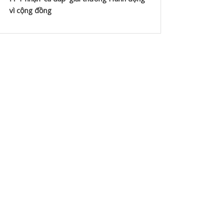
vì cộng đồng